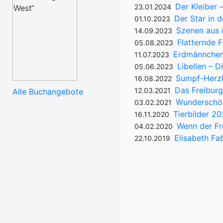
Der Kleiber 
23.01.2024
Der Star in 
01.10.2023
Szenen aus
14.09.2023
Flatternde 
05.08.2023
Erdmännchen
11.07.2023
Libellen – D
05.06.2023
Sumpf-Herzb
16.08.2022
Das Freiburg
12.03.2021
Alle Buchangebote
Wunderschön
03.02.2021
Tierbilder 2
16.11.2020
Wenn der Fr
04.02.2020
Elisabeth Fab
22.10.2019