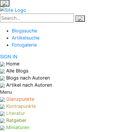
Blogssuche
Artikelsuche
Fotogalerie
SIGN IN
Home
Alle Blogs
Blogs nach Autoren
Artikel nach Autoren
Menu
Glanzpunkte
Kontrapunkte
Literatur
Ratgeber
Miniaturen