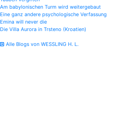
Am babylonischen Turm wird weitergebaut
Eine ganz andere psychologische Verfassung
Emina will never die
Die Villa Aurora in Trsteno (Kroatien)
Alle Blogs von WESSLING H. L.