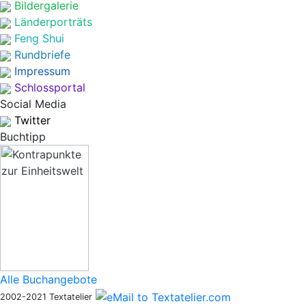
Bildergalerie
Länderporträts
Feng Shui
Rundbriefe
Impressum
Schlossportal
Social Media
Twitter
Buchtipp
Alle Buchangebote
2002-2021 Textatelier