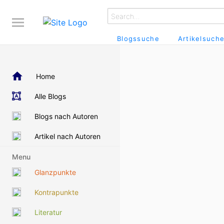
Blogssuche
Artikelsuch
Home
Alle Blogs
Blogs nach Autoren
Artikel nach Autoren
Menu
Glanzpunkte
Kontrapunkte
Literatur