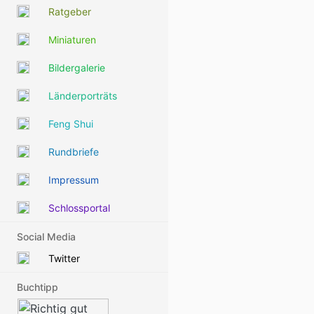
Ratgeber
Miniaturen
Bildergalerie
Länderporträts
Feng Shui
Rundbriefe
Impressum
Schlossportal
Social Media
Twitter
Buchtipp