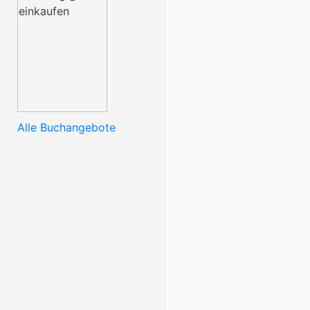
Alle Buchangebote