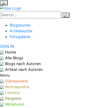
Blogssuche
Artikelsuche
Fotogalerie
SIGN IN
Home
Alle Blogs
Blogs nach Autoren
Artikel nach Autoren
Menu
Glanzpunkte
Kontrapunkte
Literatur
Ratgeber
Miniaturen