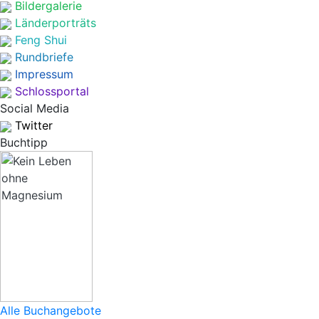
Bildergalerie
Länderporträts
Feng Shui
Rundbriefe
Impressum
Schlossportal
Social Media
Twitter
Buchtipp
Alle Buchangebote